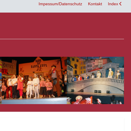
Impessum/Datenschutz
Kontakt
Index