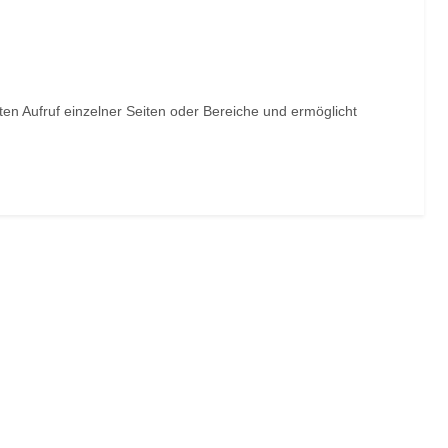
en Aufruf einzelner Seiten oder Bereiche und ermöglicht