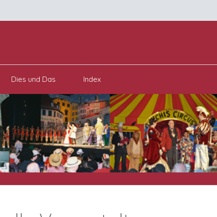
Dies und Das
Index