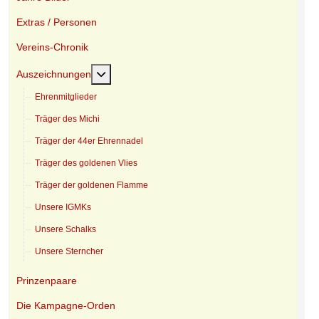
Extras / Personen
Vereins-Chronik
Weitere Informationen: Auszeichnungen
Auszeichnungen
Ehrenmitglieder
Träger des Michi
Träger der 44er Ehrennadel
Träger des goldenen Vlies
Träger der goldenen Flamme
Unsere IGMKs
Unsere Schalks
Unsere Sterncher
Prinzenpaare
Die Kampagne-Orden