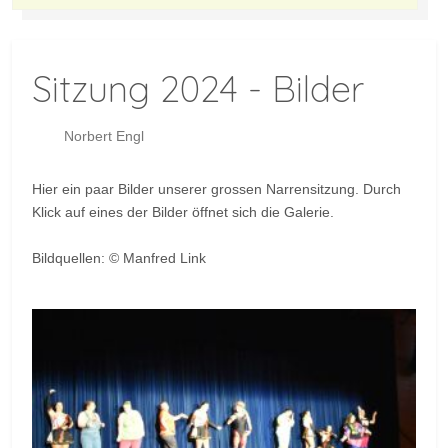
Sitzung 2024 - Bilder
Norbert Engl
Hier ein paar Bilder unserer grossen Narrensitzung. Durch
Klick auf eines der Bilder öffnet sich die Galerie.
Bildquellen: © Manfred Link