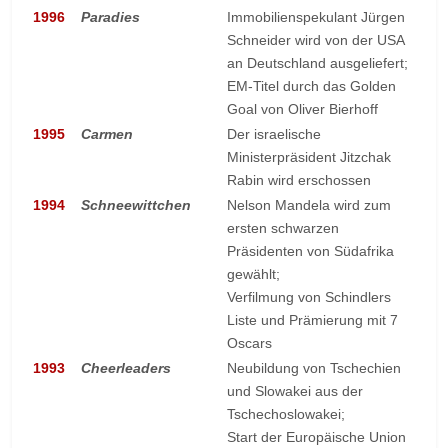
1996
Paradies
Immobilienspekulant Jürgen
Schneider wird von der USA
an Deutschland ausgeliefert;
EM-Titel durch das Golden
Goal von Oliver Bierhoff
1995
Carmen
Der israelische
Ministerpräsident Jitzchak
Rabin wird erschossen
1994
Schneewittchen
Nelson Mandela wird zum
ersten schwarzen
Präsidenten von Südafrika
gewählt;
Verfilmung von Schindlers
Liste und Prämierung mit 7
Oscars
1993
Cheerleaders
Neubildung von Tschechien
und Slowakei aus der
Tschechoslowakei;
Start der Europäische Union