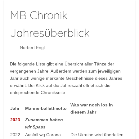
MB Chronik
Jahresüberblick
Norbert Engl
Die folgende Liste gibt eine Übersicht aller Tänze der
vergangenen Jahre. Außerdem werden zum jeweiligigen
Jahr auch wenige markante Geschehnisse dieses Jahres
erwähnt. Bei Klick auf die Jahreszahl öffnet sich die
entsprechende Chronikseite.
Was war noch los in
Jahr
Männerballettmotto
diesem Jahr
2023
Zusammen haben
wir Spass
2022
Ausfall wg Corona
Die Ukraine wird überfallen