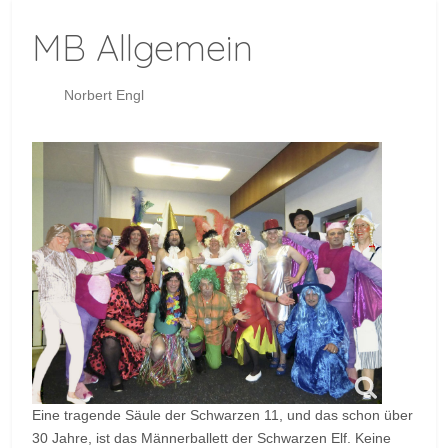
MB Allgemein
Norbert Engl
Eine tragende Säule der Schwarzen 11, und das schon über
30 Jahre, ist das Männerballett der Schwarzen Elf. Keine