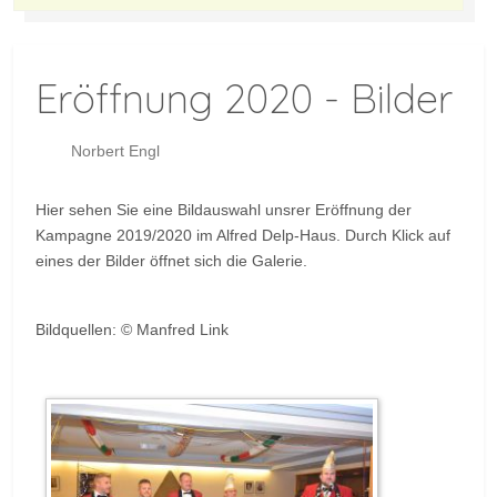
Eröffnung 2020 - Bilder
Norbert Engl
Hier sehen Sie eine Bildauswahl unsrer Eröffnung der
Kampagne 2019/2020 im Alfred Delp-Haus. Durch Klick auf
eines der Bilder öffnet sich die Galerie.
Bildquellen: © Manfred Link