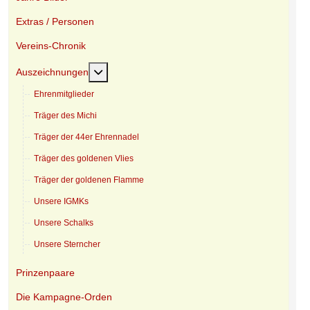
Extras / Personen
Vereins-Chronik
Weitere Informationen: Auszeichnungen
Auszeichnungen
Ehrenmitglieder
Träger des Michi
Träger der 44er Ehrennadel
Träger des goldenen Vlies
Träger der goldenen Flamme
Unsere IGMKs
Unsere Schalks
Unsere Sterncher
Prinzenpaare
Die Kampagne-Orden