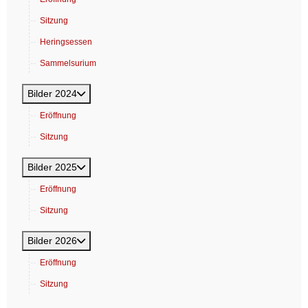
Sitzung
Heringsessen
Sammelsurium
Bilder 2024
Eröffnung
Sitzung
Bilder 2025
Eröffnung
Sitzung
Bilder 2026
Eröffnung
Sitzung