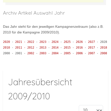
Archiv Artikel Auswahl Jahr
Das Jahr steht für den jeweiligen Kampagnenzeitraum (also z.B.
2010 für die Kampagne 2009/2010).
2020
- 
2021 
-
2022 
- 
2023 
- 
2024 
- 
2025 
- 
2026 
- 
2027 
- 2028 -
2010
 - 
2011 
-
2012 
- 
2013 
- 
2014 
- 
2015 
- 
2016 
- 
2017 
- 
2018 
-
2000 - 2001 
-
2002 
- 
2003 
- 
2004 
- 
2005 
- 
2006 
- 
2007 
- 
2008 
-
Jahresübersicht
2009/2010
Anzeige #