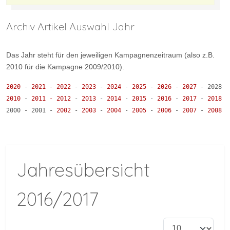
Archiv Artikel Auswahl Jahr
Das Jahr steht für den jeweiligen Kampagnenzeitraum (also z.B.
2010 für die Kampagne 2009/2010).
2020
- 
2021 
-
2022 
- 
2023 
- 
2024 
- 
2025 
- 
2026 
- 
2027 
- 2028 -
2010
 - 
2011 
-
2012 
- 
2013 
- 
2014 
- 
2015 
- 
2016 
- 
2017 
- 
2018 
-
2000 - 2001 
-
2002 
- 
2003 
- 
2004 
- 
2005 
- 
2006 
- 
2007 
- 
2008 
-
Jahresübersicht
2016/2017
Anzeige #