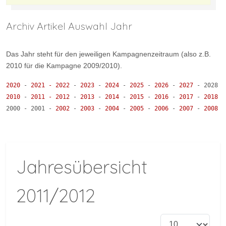
Archiv Artikel Auswahl Jahr
Das Jahr steht für den jeweiligen Kampagnenzeitraum (also z.B.
2010 für die Kampagne 2009/2010).
2020
- 
2021 
-
2022 
- 
2023 
- 
2024 
- 
2025 
- 
2026 
- 
2027 
- 2028 -
2010
 - 
2011 
-
2012 
- 
2013 
- 
2014 
- 
2015 
- 
2016 
- 
2017 
- 
2018 
-
2000 - 2001 
-
2002 
- 
2003 
- 
2004 
- 
2005 
- 
2006 
- 
2007 
- 
2008 
-
Jahresübersicht
2011/2012
Anzeige #